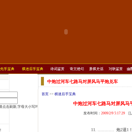
中炮过河车七路马对屏风马平炮兑车
首页
>>
棋迷后手宝典
中炮过河车七路马对屏风马
发布时间：
2009/2/9 5:17:29
[
！
11. ………… 炮2退1