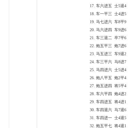
17. 车六进五 士5退4
18. 车一平三 士4进5
19. 马七进六 车8平9
20. 马六进四 车9进6
21. 车三退二 卒7平6
22. 炮五平三 炮7进6
23. 马五进三 车9退2
24. 车三平六 马8进7
25. 马四进六 士5进4
26. 炮八平五 炮2平4
27. 炮五进四 将5平4
28. 车六平四 炮4进2
29. 车四进五 将4进1
30. 车四退六 马7退6
31. 车四进一 士4退5
32. 炮五平七 将4退1