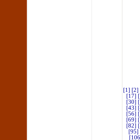
[1]
[2]
[17]
[30]
[43]
[56]
[69]
[82]
[95]
[106