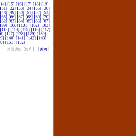
[14]
[15]
[16]
[17]
[18]
[19]
[31]
[32]
[33]
[34]
[35]
[36]
[48]
[49]
[50]
[51]
[52]
[53]
[65]
[66]
[67]
[68]
[69]
[70]
[82]
[83]
[84]
[85]
[86]
[87]
[99]
[100]
[101]
[102]
[103]
[113]
[114]
[115]
[116]
[117]
6]
[127]
[128]
[129]
[130]
39]
[140]
[141]
[142]
[143]
50]
[151]
[152]
页面功能【
打印
】【
关闭
】