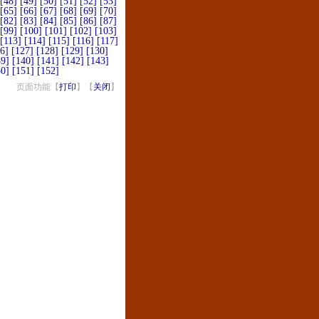
[48]
[49]
[50]
[51]
[52]
[53]
[65]
[66]
[67]
[68]
[69]
[70]
[82]
[83]
[84]
[85]
[86]
[87]
[99]
[100]
[101]
[102]
[103]
[113]
[114]
[115]
[116]
[117]
6]
[127]
[128]
[129]
[130]
39]
[140]
[141]
[142]
[143]
50]
[151]
[152]
页面功能【
打印
】【
关闭
】