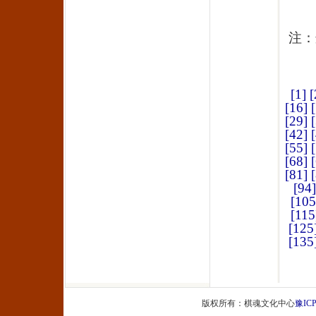
注：
[1]
[
[16]
[29]
[42]
[55]
[68]
[81]
[94]
[105
[115
[125
[135
版权所有：棋魂文化中心
豫ICP